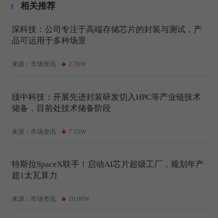
相关推荐
深科技：公司专注于高端存储芯片的封装与测试，产
品可运用于多种场景
来源：市场资讯
2.76W
颀中科技：开展先进封装研发切入HPC等产业链技术
储备，目前处技术储备阶段
来源：市场资讯
7.33W
特斯拉SpaceX联手！启动AI芯片超级工厂，规划年产
超1太瓦算力
来源：市场资讯
10.06W