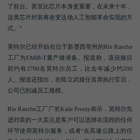
了前台。甚至比芯片本身更重要，在未来十年，
这类芯片封装将改变这场人工智能革命实现的方
式。”
英特尔已经开始在位于新墨西哥州的Rio Rancho
工厂为EMIB-T量产做准备。报道称，该设施目
前约有2700名英特尔员工，比去年减少约200
人。报道还指出，在陈立武接任首席执行官后，
公司已削减员工规模。
Rio Rancho工厂厂长Katie Prouty表示，英特尔先
进封装的一大卖点是客户可以选择在流程的任何
环节使用英特尔服务，或者“在高速公路上的任