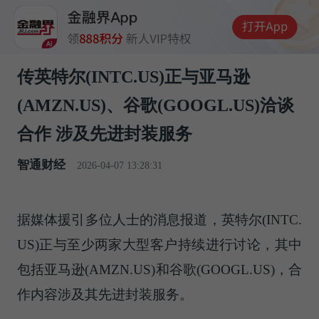
传英特尔(INTC.US)正与亚马逊
(AMZN.US)、谷歌(GOOGL.US)洽谈
合作 涉及先进封装服务
智通财经
2026-04-07 13:28:31
据媒体援引多位人士的消息报道，英特尔(INTC.
US)正与至少两家大型客户持续进行讨论，其中
包括亚马逊(AMZN.US)和谷歌(GOOGL.US)，合
作内容涉及其先进封装服务。