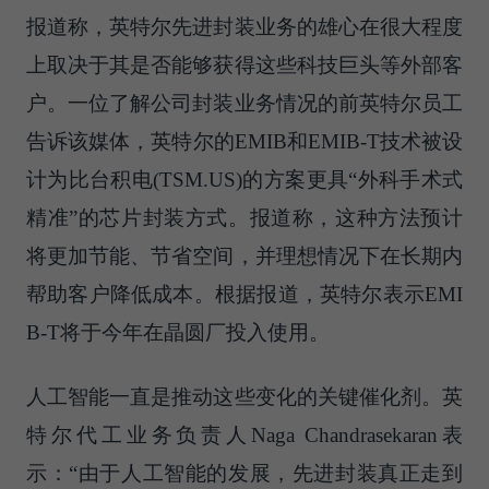
报道称，英特尔先进封装业务的雄心在很大程度
上取决于其是否能够获得这些科技巨头等外部客
户。一位了解公司封装业务情况的前英特尔员工
告诉该媒体，英特尔的EMIB和EMIB-T技术被设
计为比台积电(TSM.US)的方案更具“外科手术式
精准”的芯片封装方式。报道称，这种方法预计
将更加节能、节省空间，并理想情况下在长期内
帮助客户降低成本。根据报道，英特尔表示EMI
B-T将于今年在晶圆厂投入使用。
人工智能一直是推动这些变化的关键催化剂。英
特尔代工业务负责人Naga Chandrasekaran表
示：“由于人工智能的发展，先进封装真正走到