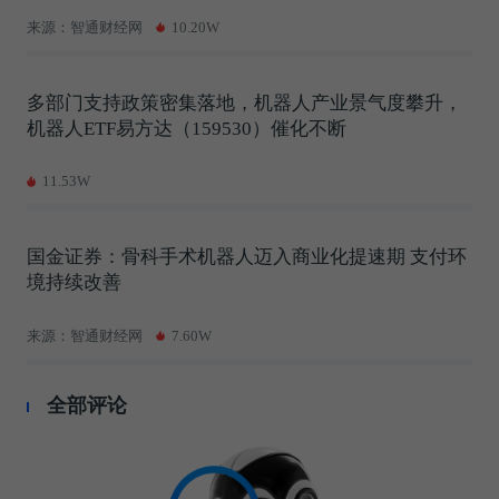
来源：智通财经网
10.20W
多部门支持政策密集落地，机器人产业景气度攀升，
机器人ETF易方达（159530）催化不断
11.53W
国金证券：骨科手术机器人迈入商业化提速期 支付环
境持续改善
来源：智通财经网
7.60W
全部评论