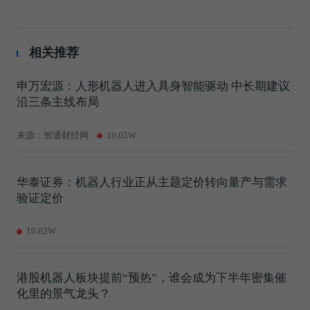
相关推荐
申万宏源：人形机器人进入具身智能驱动 中长期建议
沿三条主线布局
来源：智通财经网
10.05W
华泰证券：机器人行业正从主题定价转向量产与需求
验证定价
10.02W
港股机器人板块提前“预热”，谁会成为下半年密集催
化里的景气龙头？