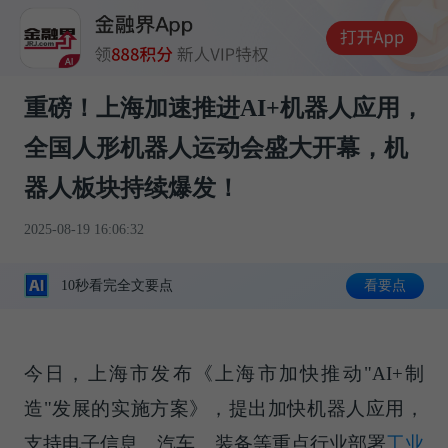
重磅！上海加速推进AI+机器人应用，
全国人形机器人运动会盛大开幕，机
器人板块持续爆发！
2025-08-19 16:06:32
10秒看完全文要点
看要点
今日，上海市发布《上海市加快推动"AI+制
造"发展的实施方案》，提出加快机器人应用，
支持电子信息、汽车、装备等重点行业部署
工业