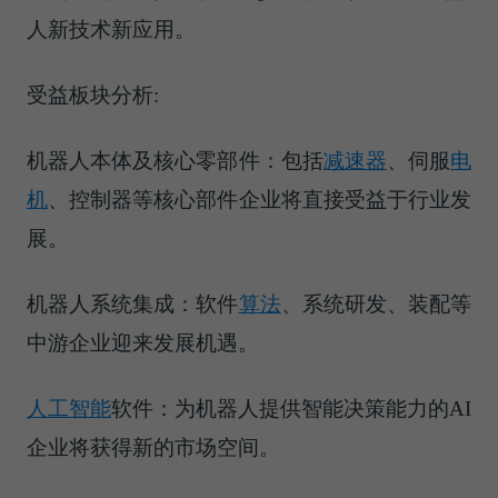
人新技术新应用。
受益板块分析:
机器人本体及核心零部件：包括
减速器
、伺服
电
机
、控制器等核心部件企业将直接受益于行业发
展。
机器人系统集成：软件
算法
、系统研发、装配等
中游企业迎来发展机遇。
人工智能
软件：为机器人提供智能决策能力的AI
企业将获得新的市场空间。