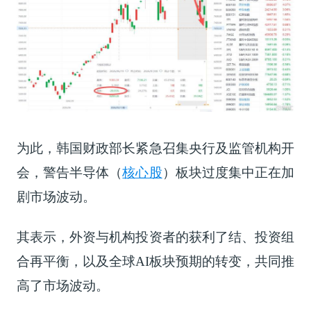
为此，韩国财政部长紧急召集央行及监管机构开
会，警告
半导体（
核心股
）
板块过度集中正在加
剧市场波动。
其表示，外资与机构投资者的获利了结、投资组
合再平衡，以及全球AI板块预期的转变，共同推
高了市场波动。