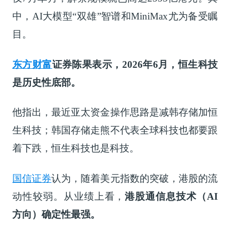
中，AI大模型“双雄”智谱和MiniMax尤为备受瞩
目。
东方财富
证券陈果表示，2026年6月，恒生科技
是历史性底部。
他指出，最近亚太资金操作思路是减韩存储加恒
生科技；韩国存储走熊不代表全球科技也都要跟
着下跌，恒生科技也是科技。
国信证券
认为，随着美元指数的突破，港股的流
动性较弱。从业绩上看，
港股通信息技术（AI
方向）确定性最强。