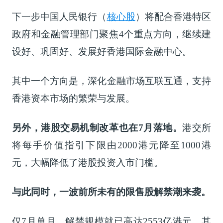
下一步中国人民
银行（
核心股
）
将配合香港特区
政府和金融管理部门聚焦4个重点方向，继续建
设好、巩固好、发展好香港国际金融中心。
其中一个方向是，深化金融市场互联互通，支持
香港资本市场的繁荣与发展。
另外，港股交易机制改革也在7月落地。
港交所
将每手价值指引下限由2000港元降至1000港
元，大幅降低了港股投资入市门槛。
与此同时，一波前所未有的限售股解禁潮来袭。
仅7月单月，解禁规模就已高达2553亿港元。其