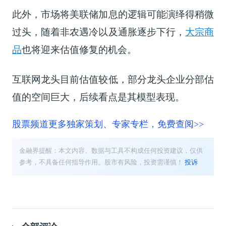
此外，市场将美联储加息的逻辑可能演绎得稍微
过头，随着非农遇冷以及通胀逐步下行，
大宗商
品
也将迎来估值修复的机会。
互联网龙头目前估值较低，部分龙头企业分部估
值的空间巨大，后续看点是其模型表现。
股票频道更多独家策划、专家专栏，免费查阅>>
金融界提醒：本文内容、数据与工具不构成任何投资建议，仅供
参考，不具备任何指导作用。股市有风险，投资需谨慎！
投诉