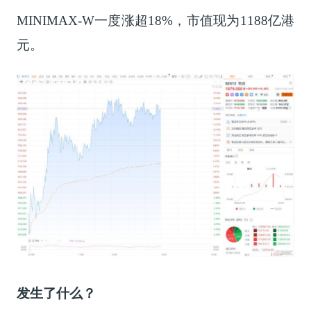
MINIMAX-W一度涨超18%，市值现为1188亿港
元。
发生了什么？