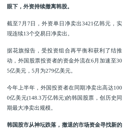
眼下，外资持续撤离韩股。
截至7月7日，外资单日净卖出3421亿韩元，实
现连续13个交易日净卖出。
据花旗报告，受投资组合再平衡和获利了结推
动，外国股票投资者的资金外流在6月加速至30
5亿美元，5月为279亿美元。
今年上半年，外国投资者在同期净卖出高达100
0亿美元(148.3万亿韩元)的韩国股票，创历史同
期最大净卖出规模。
韩国股市从神坛跌落，撤退的市场资金寻找新的