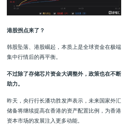
港股拐点来了？
韩股坠落、港股崛起，本质上是全球资金在极端
集中行情后的再平衡。
不过除了存储芯片资金大调整外，政策也在不断
助力。
昨天，央行行长潘功胜发声表示，未来国家外汇
储备将继续提高在香港的资产配置比例，为香港
资本市场的发展注入更多动能。