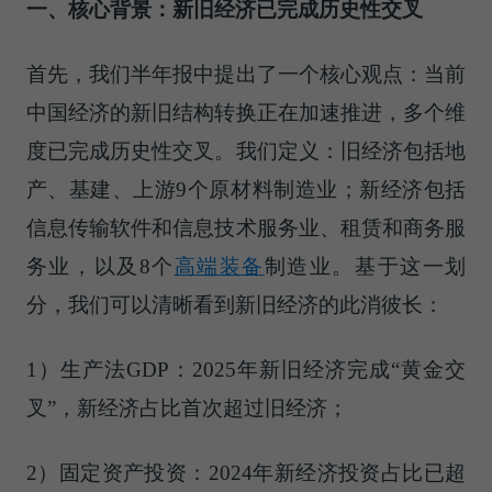
一、核心背景：新旧经济已完成历史性交叉
首先，我们半年报中提出了一个核心观点：当前
中国经济的新旧结构转换正在加速推进，多个维
度已完成历史性交叉。我们定义：旧经济包括地
产、基建、上游9个原材料制造业；新经济包括
信息传输软件和信息技术服务业、租赁和商务服
务业，以及8个
高端装备
制造业。基于这一划
分，我们可以清晰看到新旧经济的此消彼长：
1）生产法GDP：2025年新旧经济完成“黄金交
叉”，新经济占比首次超过旧经济；
2）固定资产投资：2024年新经济投资占比已超