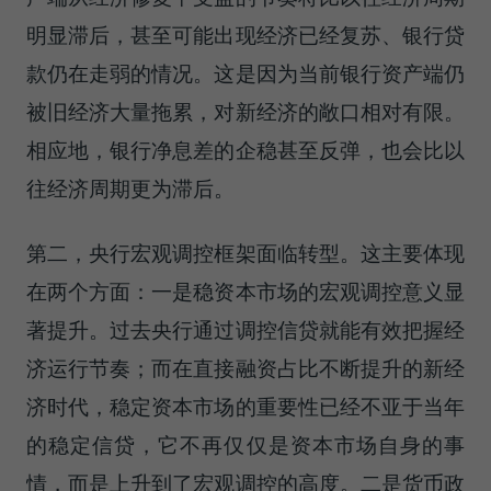
明显滞后，甚至可能出现经济已经复苏、银行贷
款仍在走弱的情况。这是因为当前银行资产端仍
被旧经济大量拖累，对新经济的敞口相对有限。
相应地，银行净息差的企稳甚至反弹，也会比以
往经济周期更为滞后。
第二，央行宏观调控框架面临转型。这主要体现
在两个方面：一是稳资本市场的宏观调控意义显
著提升。过去央行通过调控信贷就能有效把握经
济运行节奏；而在直接融资占比不断提升的新经
济时代，稳定资本市场的重要性已经不亚于当年
的稳定信贷，它不再仅仅是资本市场自身的事
情，而是上升到了宏观调控的高度。二是货币政