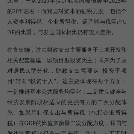
比重，已从2020年接近40%的峰值降至2025年
的20%左右；而我国对资本的征税力度，包括个
人资本利得税、企业所得税、遗产赠与税等占G
DP的比重，与发达国家相比仍有较大差距。
在支出端，过去财政支出主要服务于土地开发和
相关配套基建，以项目型投资为主；未来为了应
对居民K型分化，财政支出需要从“投资于项
目”转向“投资于人”。这主要体现在两个方面：
一是推进基本公共服务均等化；二是建立健全与
经济发展阶段相适应的更强有力的二次分配体
系。如果用社保支出与所得税（包括企业所得
税）占GDP的比值来衡量二次分配力度，我国与
发达国家相比仍有一定差距。因此，十五五时