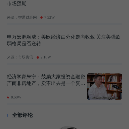
市场预期
来源：智通财经网
7.52W
申万宏源融成：美欧经济由分化走向收敛 关注美强欧
弱格局是否逆转
来源：市场资讯
2.18W
经济学家朱宁：鼓励大家投资金融资
产而非房地产，卖不出去是一个资产
最可怕的地方
8.68W
全部评论