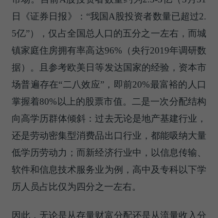
日《
证券日报
》：“我国A股投资者数量已超过2.
5亿”），仅占全国总人口的五分之一左右，而城
镇家庭住房拥有率高达96%（央行2019年调研数
据）。且参考欧美日等发达国家的经验，资本市
场普遍存在“二八效应”，即前20%最富裕的人口
掌握着80%以上的股票市值。二是一次分配结构
向高学历群体倾斜：过去无论是地产基建行业，
还是劳动密集型消费品出口行业，都能吸纳大量
低学历劳动力；而新经济行业中，以信息传输、
软件和信息技术服务业为例，高中及专科以下学
历人员占比仅为四分之一左右。
因此，无论是从存量财富分配还是从流量收入分