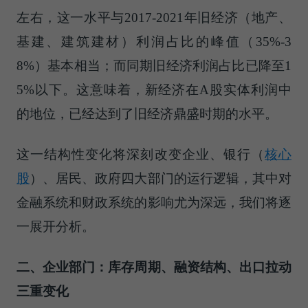
左右，这一水平与2017-2021年旧经济（地产、
基建、建筑建材）利润占比的峰值（35%-3
8%）基本相当；而同期旧经济利润占比已降至1
5%以下。这意味着，新经济在A股实体利润中
的地位，已经达到了旧经济鼎盛时期的水平。
这一结构性变化将深刻改变企业、
银行（
核心
股
）
、居民、政府四大部门的运行逻辑，其中对
金融系统和财政系统的影响尤为深远，我们将逐
一展开分析。
二、企业部门：库存周期、融资结构、出口拉动
三重变化