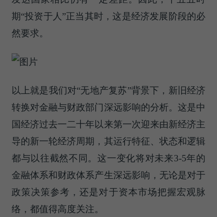
期“投资于人”正当其时，这是经济发展阶段的必
然要求。
以上就是我们对“无地产复苏”背景下，新旧经济
转换对金融与财政部门深远影响的分析。这是中
国经济过去一二十年以来第一次迎来由新经济主
导的新一轮经济周期，其运行特征、状态和逻辑
都与以往截然不同。这一变化将对未来3-5年的
金融体系和财政体系产生深远影响，无论是对于
政策决策参考，还是对于资本市场把握宏观脉
络，都值得高度关注。