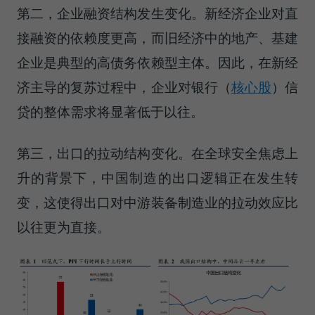
第二，企业融资结构发生变化。新经济企业对直
接融资的依赖度更高，而旧经济中的地产、基建
企业是典型的高债务依赖型主体。因此，在新经
济主导的复苏过程中，企业对
银行（
核心股
）
信
贷的整体需求将显著低于以往。
第三，出口的拉动结构变化。在全球安全焦虑上
升的背景下，中国制造的出口逻辑正在发生转
变，这使得出口对中游装备制造业的拉动效应比
以往更为直接。