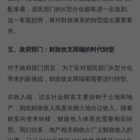
配来看，居民部门的K型分化都将进一步加剧。
这一客观趋势，将对财政体系的转型提出重要要
求。
五、政府部门：财政收支两端的时代转型
对于政府部门而言，为了应对居民部门K型分化
带来的新挑战，财政收支两端都需要进行转型。
在收入端，过去社会财富主要挂钩于土地和地
产，因此财政收入高度依赖土地出让收入。随着
财富向资本转移，财政收入体系也需要相应转
型。我们估算，地产相关税收占广义财政收入的