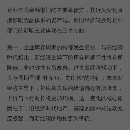
企业作为金融部门的主要举债方，其行为变化直
接影响金融体系的资产端。新旧经济转换对企业
部门的影响主要体现在三个方面：
第一，企业库存周期的特征发生变化。与旧经济
时代相比，新经济主导下的库存周期弹性将有所
降低，非对称性有所改善。过去旧经济驱动下，
库存周期呈现“补库短、去库长”的特征；未来新
经济主导下，补库和去库的峰值都会有所降低，
上行与下行时长将更加均衡。这一变化的核心原
因在于，旧经济时代地产、基建的脉冲式拉动效
应极强，而新经济的增长更为平稳。