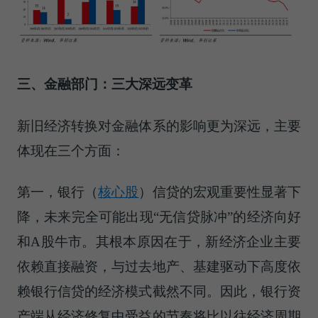
三、金融部门：三大深远变革
新旧经济转换对金融体系的影响更为深远，主要
体现在三个方面：
第一，
银行（
核心股
）
信贷的宏观重要性显著下
降，未来完全可能出现“无信贷脉冲”的经济向好
和A股牛市。其根本原因在于，新经济企业主要
依赖直接融资，与过去地产、基建驱动下高度依
赖银行信贷的经济模式截然不同。因此，银行资
产端从经济修复中受益的节奏将比以往经济周期