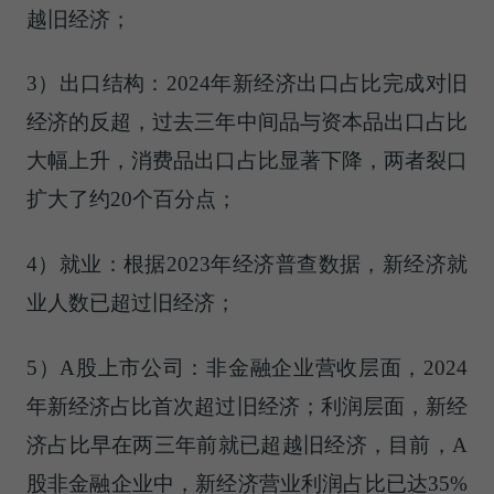
越旧经济；
3）出口结构：2024年新经济出口占比完成对旧
经济的反超，过去三年中间品与资本品出口占比
大幅上升，消费品出口占比显著下降，两者裂口
扩大了约20个百分点；
4）就业：根据2023年经济普查数据，新经济就
业人数已超过旧经济；
5）A股上市公司：非金融企业营收层面，2024
年新经济占比首次超过旧经济；利润层面，新经
济占比早在两三年前就已超越旧经济，目前，A
股非金融企业中，新经济营业利润占比已达35%