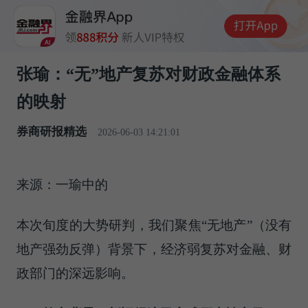
张瑜：“无”地产复苏对财政金融体系
的映射
券商研报精选
2026-06-03 14:21:01
来源：一瑜中的
本次旬度的大势研判，我们聚焦“无地产”（没有
地产强劲反弹）背景下，经济弱复苏对金融、财
政部门的深远影响。