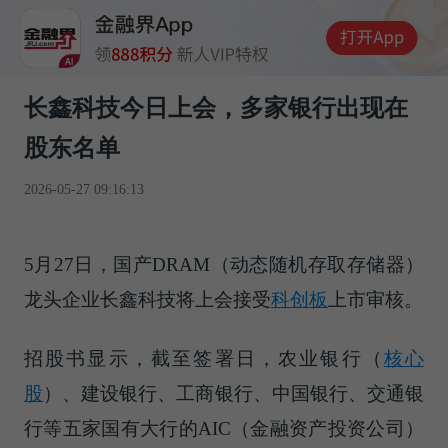
长鑫科技今日上会，多家银行出现在
股东名单
2026-05-27 09:16:13
5月27日，国产DRAM（动态随机存取存储器）
龙头企业长鑫科技将上会接受
科创板
上市审核。
招股书显示，截至签署日，农业
银行（
核心
股
）
、建设银行、工商银行、中国银行、交通银
行等五家国有大行的AIC（金融资产投资公司）