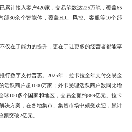
累计接入客户420家，交易笔数达225万笔，覆盖65
内部30余个智能体，覆盖HR、风控、客服等10个部
不仅在于能力的提升，更在于让更多的经营者都能享
推行数字支付普惠。2025年，拉卡拉全年支付交易金
务的活跃商户超1000万家；外卡受理活跃商户数同比增
全球100多个国家和地区，交易金额约889亿元。拉卡
等解决方案，在各地集市、集贸市场中颇受欢迎，累计
易总额突破2亿元。