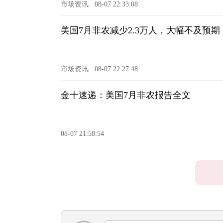
市场资讯
08-07 22:33:08
美国7月非农减少2.3万人，大幅不及预
市场资讯
08-07 22:27:48
金十速递：美国7月非农报告全文
08-07 21:58:54