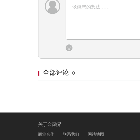
全部评论
0
关于金融界
商业合作
联系我们
网站地图