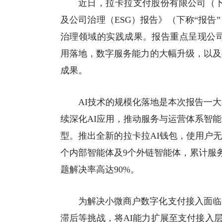
近日，
拉卡拉
支付股份有限公司（下称“
及公司治理（ESG）报告》（下称“报
治理领域的实践成果。报告重点呈现公司在
用落地，数字服务能力的大幅升级，以及
成果。
AI技术的规模化落地是本次报告一大
续深化AI应用，推动服务与运营体系智
型。推出全新的拉卡拉AI钱包，使用户无
个内部智能体及9个外链智能体，累计服务
题解决率高达90%。
为解决小微商户数字化支付接入面临
滞后等挑战，将AI能力扩展至支付接入