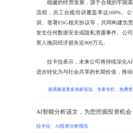
稳健的经营发展，源于合规的牢固基
流程，员工合规培训覆盖率达100%。公
训、签署ESG相关协议等，共同构建负
发生任何数据安全或隐私泄露事件。公司
害人挽回经济损失近800万元。
拉卡拉表示，未来公司将持续深化A
进步转化为与社会共享的长期价值，推动
股票频道更多独家策划、专家专栏，免费查
AI智能分析该文，为您挖掘投资机会
拉卡拉
AI投资分析报告