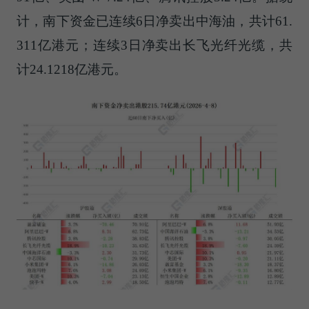
计，南下资金已连续6日净卖出中海油，共计61.
311亿港元；连续3日净卖出长飞光纤光缆，共
计24.1218亿港元。