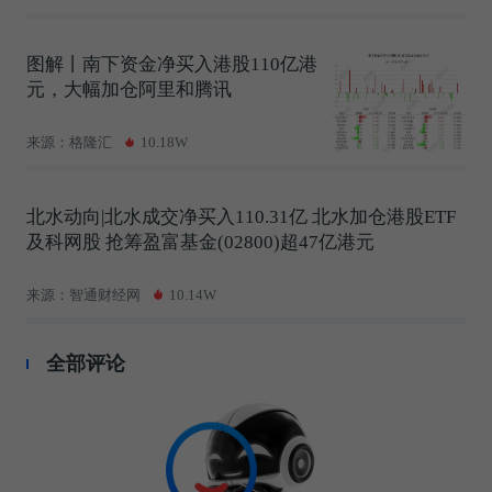
图解丨南下资金净买入港股110亿港
元，大幅加仓阿里和腾讯
来源：格隆汇
10.18W
北水动向|北水成交净买入110.31亿 北水加仓港股ETF
及科网股 抢筹盈富基金(02800)超47亿港元
来源：智通财经网
10.14W
全部评论