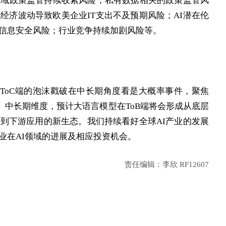
领域政策监管持续收紧风险；私有数据相关的政策监管风
经济波动导致欧美企业IT支出不及预期风险；AI潜在伦
信息安全风险；行业竞争持续加剧风险等。
滑，ToC端的泡沫戳破在中长期角度看是大概率事件，聚焦
。中长期维度，预计大语言模型在ToB端将会形成从底层
到下游应用的新生态。我们持续看好全球AI产业的发展
业在AI领域的进展及相应投资机会。
责任编辑：李欣 RF12607