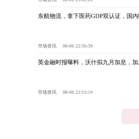
东航物流，拿下医药GDP双认证，国内
市场资讯
08-06 22:56:39
英金融时报曝料，沃什拟九月加息，加息
市场资讯
08-06 22:53:19