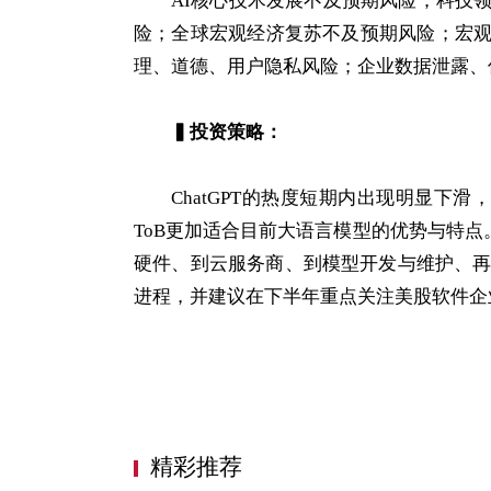
AI核心技术发展不及预期风险；科技
险；全球宏观经济复苏不及预期风险；宏观
理、道德、用户隐私风险；企业数据泄露、
▍
投资策略：
ChatGPT的热度短期内出现明显下
ToB更加适合目前大语言模型的优势与特点
硬件、到云服务商、到模型开发与维护、再
进程，并建议在下半年重点关注美股软件企
精彩推荐