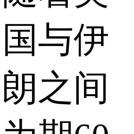
国与伊
朗之间