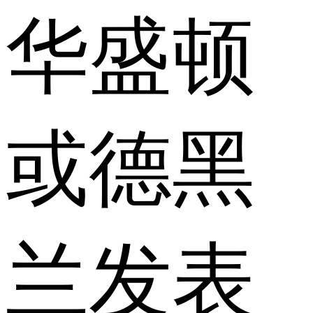
华盛顿
或德黑
兰发表