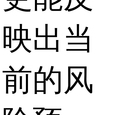
映出当
前的风