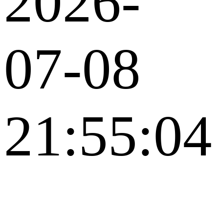
2026-
07-08
21:55:04