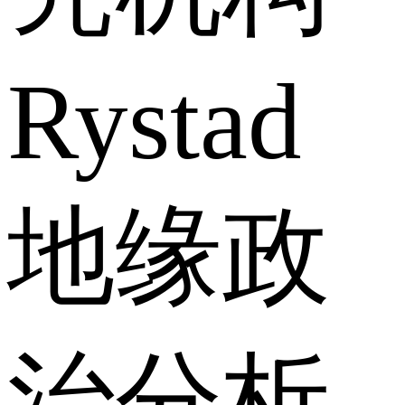
Rystad
地缘政
治分析