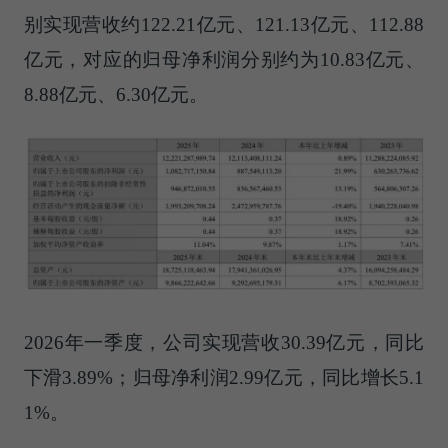
别实现营收约122.21亿元、121.13亿元、112.88
亿元，对应的归母净利润分别约为10.83亿元、
8.88亿元、6.30亿元。
2026年一季度，公司实现营收30.39亿元，同比
下滑3.89%；归母净利润2.99亿元，同比增长5.1
1%。