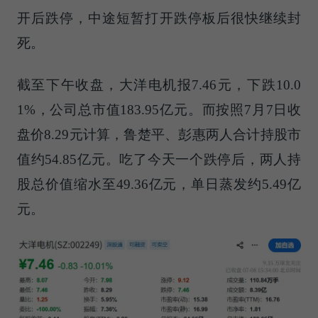
开后跌停，中途短暂打开跌停板后很快继续封
死。
截至下午收盘，大洋电机报7.46元，下跌10.0
1%，公司总市值183.95亿元。而按照7月7日收
盘价8.29元计算，鲁楚平、彭惠两人合计持股市
值约54.85亿元。吃了今天一个跌停后，两人持
股总价值缩水至49.36亿元，单日蒸发约5.49亿
元。