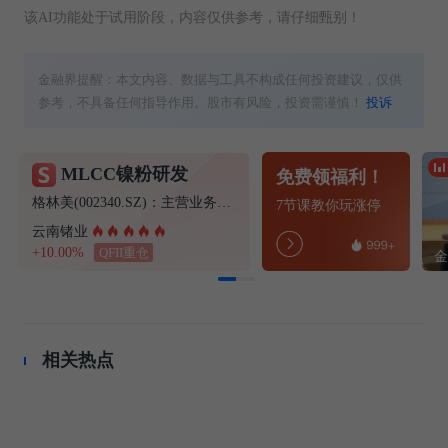
该AI功能处于试用阶段，内容仅供参考，请仔细甄别！
金融界提醒：本文内容、数据与工具不构成任何投资建议，仅供
参考，不具备任何指导作用。股市有风险，投资需谨慎！
投诉
MLCC镍粉研发
免费领福利！
格林美(002340.SZ)：主营业务暂未涉及MLCC用纳米级镍粉的制造
7节课教你玩涨停
云南锗业
+10.00%
QFII重仓
相关热点
新能源汽车