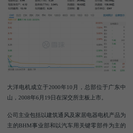
大洋电机成立于2000年10月，总部位于广东中
山，2008年6月19日在深交所主板上市。
公司主业包括以建筑通风及家居电器电机产品为
主的BHM事业部和以汽车用关键零部件为主的