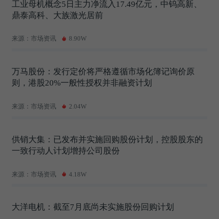
工业母机概念5日主力净流入17.49亿元，中钨高新、
鼎泰高科、大族激光居前
来源：市场资讯
8.90W
万马股份：发行定价将严格遵循市场化簿记询价原
则，港股20%一般性授权并非融资计划
来源：市场资讯
2.04W
供销大集：已发布并实施回购股份计划，控股股东的
一致行动人计划增持公司股份
来源：市场资讯
4.18W
大洋电机：截至7月底尚未实施股份回购计划