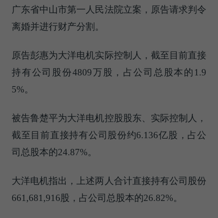
广东省中山市第一人民法院立案，原告请求判令
离婚并进行财产分割。
原告彭惠为大洋电机实际控制人，截至目前直接
持有公司股份4809万股，占公司总股本的1.9
5%。
被告鲁楚平为大洋电机控股股东、实际控制人，
截至目前直接持有公司股份约6.136亿股，占公
司总股本的24.87%。
大洋电机指出，上述两人合计直接持有公司股份
661,681,916股，占公司总股本的26.82%。