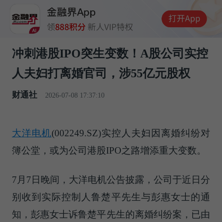
冲刺港股IPO突生变数！A股公司实控
人夫妇打离婚官司，涉55亿元股权
财通社
2026-07-08 17:37:10
大洋电机
(002249.SZ)实控人夫妇因离婚纠纷对
簿公堂，或为公司港股IPO之路增添重大变数。
7月7日晚间，大洋电机公告披露，公司于近日分
别收到实际控制人鲁楚平先生与彭惠女士的通
知，彭惠女士诉鲁楚平先生的离婚纠纷案，已由