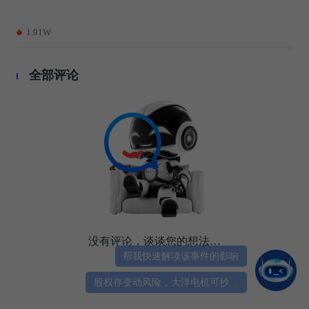
1.91W
全部评论
没有评论，谈谈您的想法…
帮我快速解读该事件的影响
股权存变动风险，大洋电机可抄底吗