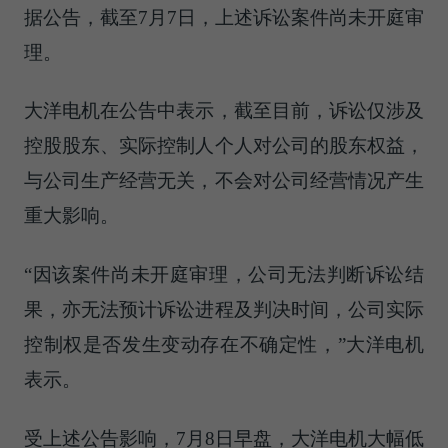
据公告，截至7月7日，上述诉讼案件尚未开庭审
理。
大洋电机在公告中表示，截至目前，诉讼仅涉及
控股股东、实际控制人个人对公司的股东权益，
与公司生产经营无关，不会对公司经营情况产生
重大影响。
“因该案件尚未开庭审理，公司无法判断诉讼结
果，亦无法预计诉讼进程及判决时间，公司实际
控制权是否发生变动存在不确定性，”大洋电机
表示。
受上述公告影响，7月8日早盘，大洋电机大幅低