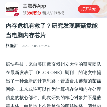
内存危机有救了？研究发现蘑菇竟能
当电脑内存芯片
格隆汇
2026-07-08 17:33:32
据快科技，来自美国俄亥俄州立大学的研究团队
在最新发表于《PLOS ONE》期刊上的论文中提
出了一种全新的计算思路：普通食用蘑菇的菌丝
网络，未来或许可以作为计算机存储和内存处理
信息的核心部件。此次研究的核心对象并不是蘑
菇本体，而是地下不断延伸的菌丝网络。菌丝内