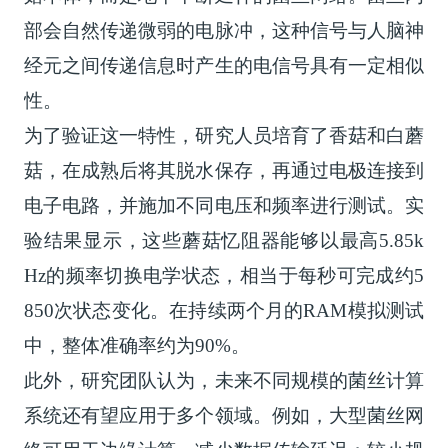
部会自然传递微弱的电脉冲，这种信号与人脑神
经元之间传递信息时产生的电信号具有一定相似
性。
为了验证这一特性，研究人员培育了香菇和白蘑
菇，在成熟后将其脱水保存，再通过电极连接到
电子电路，并施加不同电压和频率进行测试。实
验结果显示，这些蘑菇忆阻器能够以最高5.85k
Hz的频率切换电学状态，相当于每秒可完成约5
850次状态变化。在持续两个月的RAM模拟测试
中，整体准确率约为90%。
此外，研究团队认为，未来不同规模的菌丝计算
系统还有望应用于多个领域。例如，大型菌丝网