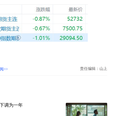
责任编辑：山上
阅>>
下调为一年