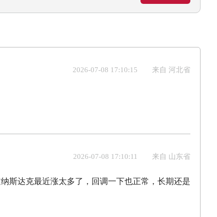
2026-07-08 17:10:15
来自 河北省
2026-07-08 17:10:11
来自 山东省
过纳斯达克最近涨太多了，回调一下也正常，长期还是