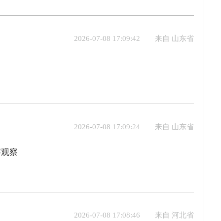
2026-07-08 17:09:42
来自 山东省
2026-07-08 17:09:24
来自 山东省
察观察
2026-07-08 17:08:46
来自 河北省