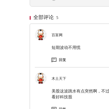
全部评论
5
百富网
短期波动不用慌
回复
木土天下
美股这波跳水有点突然啊，不
看好科技股