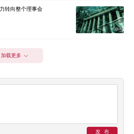
力转向整个理事会
加载更多
发布