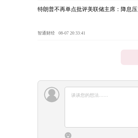
特朗普不再单点批评美联储主席：降息压
智通财经
08-07 20:33:41