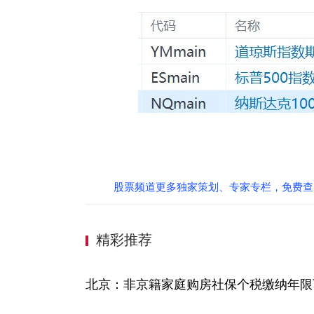
股票频道更多独家策划、专家专栏，免费查
精彩推荐
北京：非京籍家庭购房社保个税缴纳年限