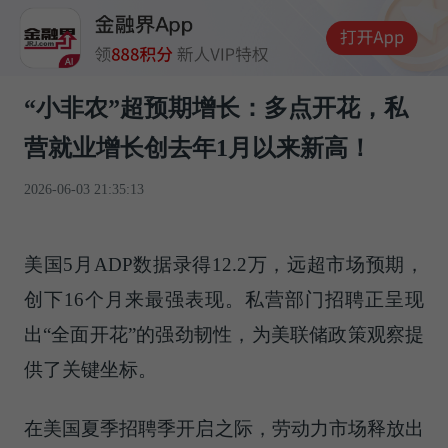
“小非农”超预期增长：多点开花，私
营就业增长创去年1月以来新高！
2026-06-03 21:35:13
美国5月ADP数据录得12.2万，远超市场预期，
创下16个月来最强表现。私营部门招聘正呈现
出“全面开花”的强劲韧性，为美联储政策观察提
供了关键坐标。
在美国夏季招聘季开启之际，劳动力市场释放出