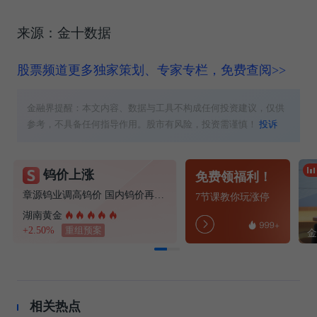
来源：金十数据
股票频道更多独家策划、专家专栏，免费查阅>>
金融界提醒：本文内容、数据与工具不构成任何投资建议，仅供
参考，不具备任何指导作用。股市有风险，投资需谨慎！
投诉
钨价上涨
免费领福利！
章源钨业调高钨价 国内钨价再现涨价迹象
7节课教你玩涨停
湖南黄金
+2.50%
重组预案
相关热点