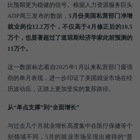
比预期更为稳健的信号。根据人力资源服务巨头
ADP周三发布的数据，
5月份美国私营部门净增
就业岗位12.2万个，不仅高于4月修正后的10.5
万个，也显著超过了道琼斯经济学家此前预测的
11万个。
这一数据标志着自2025年1月以来私营部门最强
劲的单月表现，进一步印证了美国就业市场在经
历波动后，正踏上更加坚实的复苏路径。
从“单点支撑”到“全面增长”
与过去几个月就业增长高度集中在医疗保健等个
别领域不同，5月的就业市场呈现出难得的“普