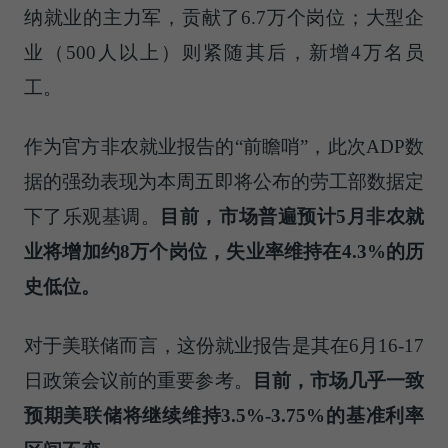
纳就业的主力军，贡献了6.7万个岗位；大型企
业（500人以上）则紧随其后，新增4万名员
工。
作为官方非农就业报告的“前瞻哨”，此次ADP数
据的强劲表现为本周五即将公布的劳工部数据定
下了乐观基调。
目前，市场普遍预计5月非农就
业将增加约8万个岗位，失业率维持在4.3%的历
史低位。
对于美联储而言，这份就业报告是其在6月16-17
日政策会议前的重要参考。
目前，市场几乎一致
预期美联储将继续维持3.5%-3.75%的基准利率