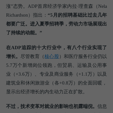
涨”态势。ADP首席经济学家内拉·理查森（Nela
Richardson）指出：
“5月的招聘基础比过去几年
都要广泛。进入夏季招聘季，劳动力市场展现出
了持续的动能。”
在ADP追踪的十大行业中，有八个行业实现了
增长。
尽管
教育（
核心股
）
和医疗服务行业仍以
5.7万个新增岗位领跑，但贸易、运输及公用事
业（+3.6万）、专业及商业服务（+1.1万）以及
建筑业和休闲旅游业（各+0.8万）的全面回暖，
显示出经济增长的内生动力正在扩散。
不过，技术变革对就业的影响也初露端倪。
信息