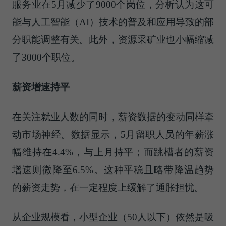
服务业在5月减少了9000个岗位，分析认为这可
能与人工智能（AI）技术的普及和应用导致的部
分职能调整有关。此外，资源采矿业也小幅缩减
了3000个职位。
薪资增速持平
在关注就业人数的同时，薪资数据的变动同样牵
动市场神经。数据显示，5月留职人员的年薪涨
幅维持在4.4%，与上月持平；而跳槽者的薪资
增速则微降至6.5%。这种平稳且略带降温趋势
的薪资走势，在一定程度上缓解了通胀担忧。
从企业规模看，小型企业（50人以下）依然是吸