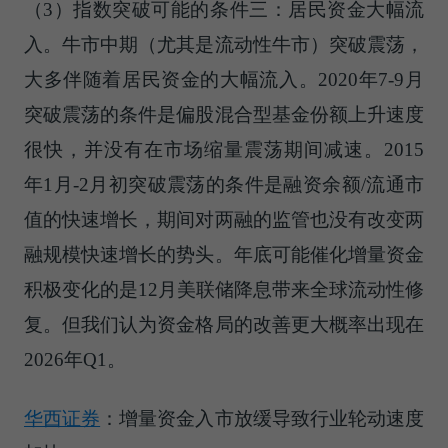
（3）指数突破可能的条件三：居民资金大幅流
入。牛市中期（尤其是流动性牛市）突破震荡，
大多伴随着居民资金的大幅流入。2020年7-9月
突破震荡的条件是偏股混合型基金份额上升速度
很快，并没有在市场缩量震荡期间减速。2015
年1月-2月初突破震荡的条件是融资余额/流通市
值的快速增长，期间对两融的监管也没有改变两
融规模快速增长的势头。年底可能催化增量资金
积极变化的是12月美联储降息带来全球流动性修
复。但我们认为资金格局的改善更大概率出现在
2026年Q1。
华西证券
：增量资金入市放缓导致行业轮动速度