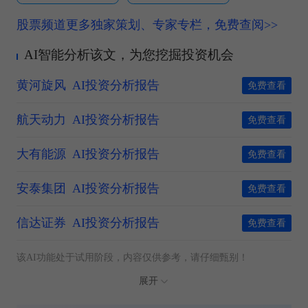
股票频道更多独家策划、专家专栏，免费查阅>>
AI智能分析该文，为您挖掘投资机会
黄河旋风
AI投资分析报告
免费查看
航天动力
AI投资分析报告
免费查看
大有能源
AI投资分析报告
免费查看
安泰集团
AI投资分析报告
免费查看
信达证券
AI投资分析报告
免费查看
该AI功能处于试用阶段，内容仅供参考，请仔细甄别！
展开