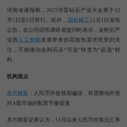
河南省通报称，2025培育钻石产业大会将于12
月5日至6日举行。此外，
国机精工
12月1日发布
公告，在公司回答调研者提问时表示，金刚石产
业因
人工智能
发展带来的高散热需求而受到关
注，可能推动金刚石从“可选”转变为“必选”材
料。
机构观点
东方财富
：人民币升值预期偏强，有望驱动外资
对A股市场的配置节奏提速
东方财富证券认为，11月以来人民币对美元汇率