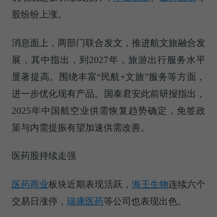
股纷纷上涨。
消息面上，两部门联合发文，推进航文旅融合发
展，其中指出，到2027年，旅游出行服务水平
显著提高。围绕丰富“民航+文旅”服务等方面，
进一步优化现有产品。国泰君安此前研报指出，
2025年中国航空业供需恢复趋势确定，免签政
策与内需提振有望加速供需改善。
医药股持续走强
医药商业
板块近期表现活跃，
海王生物
连续六个
交易日涨停，
瑞康医药
等公司也表现出色。