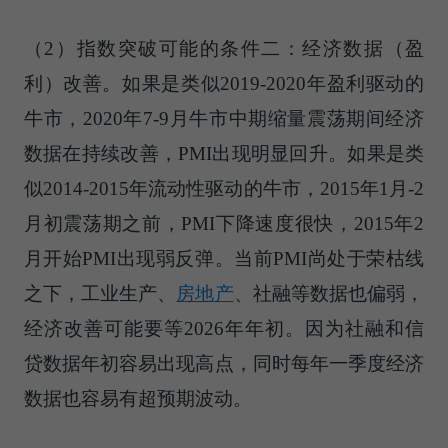
（2）指数突破可能的条件二：经济数据（盈
利）改善。如果是类似2019-2020年盈利驱动的
牛市，2020年7-9月牛市中期缩量震荡期间经济
数据在持续改善，PMI出现明显回升。如果是类
似2014-2015年流动性驱动的牛市，2015年1月-2
月初震荡期之前，PMI下降速度很快，2015年2
月开始PMI出现弱反弹。当前PMI尚处于荣枯线
之下，工业生产、
房地产
、社融等数据也偏弱，
经济改善可能要等2026年年初。因为社融和信
贷数据年初容易出现高点，同时每年一季度经济
数据也容易有超预期波动。