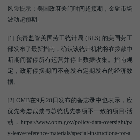
风险提示：美国政府关门时间超预期，金融市场
波动超预期。
[1] 负责监管美国劳工统计局 (BLS) 的美国劳工
部发布了最新指南，确认该统计机构将在拨款中
断期间暂停所有运营并停止数据收集。指南规
定，政府停摆期间不会发布定期发布的经济数
据。
[2] OMB在9月28日发布的备忘录中也表示，应
优先考虑裁减与总统优先事项不一致的项目/活
动，https://www.opm.gov/policy-data-oversight/pa
y-leave/reference-materials/special-instructions-for-a