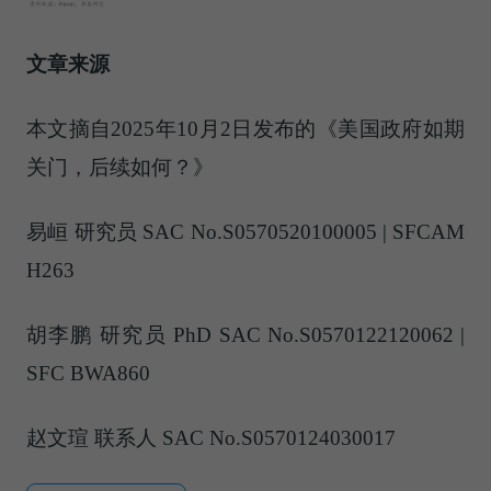
文章来源
本文摘自2025年10月2日发布的《美国政府如期
关门，后续如何？》
易峘 研究员 SAC No.S0570520100005 | SFCAM
H263
胡李鹏 研究员 PhD SAC No.S0570122120062 |
SFC BWA860
赵文瑄 联系人 SAC No.S0570124030017