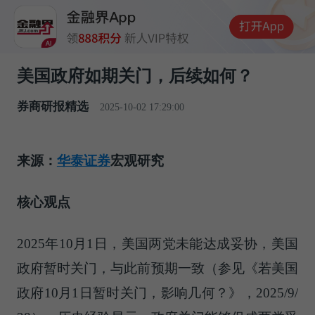
美国政府如期关门，后续如何？
券商研报精选
2025-10-02 17:29:00
来源：
华泰证券
宏观研究
核心观点
2025年10月1日，美国两党未能达成妥协，美国
政府暂时关门，与此前预期一致（参见《若美国
政府10月1日暂时关门，影响几何？》，2025/9/