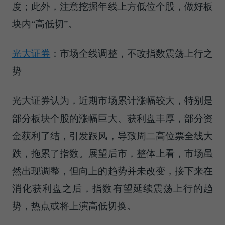
度；此外，注意挖掘年线上方低位个股，做好板
块内“高低切”。
光大证券
：市场全线调整，不改指数震荡上行之
势
光大证券认为，近期市场累计涨幅较大，特别是
部分板块个股的涨幅巨大、获利盘丰厚，部分资
金获利了结，引发跟风，导致周二高位票全线大
跌，拖累了指数。展望后市，整体上看，市场虽
然出现调整，但向上的趋势并未改变，接下来在
消化获利盘之后，指数有望延续震荡上行的趋
势，热点或将上演高低切换。