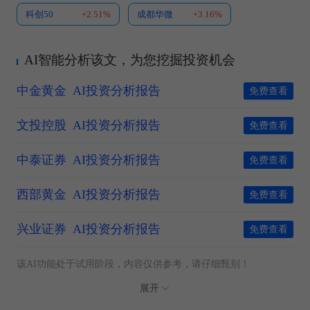
科创50
+2.51%
成都华微
+3.16%
AI智能分析该文，为您挖掘投资机会
中金黄金
AI投资分析报告
免费查看
文投控股
AI投资分析报告
免费查看
中泰证券
AI投资分析报告
免费查看
西部黄金
AI投资分析报告
免费查看
兴业证券
AI投资分析报告
免费查看
该AI功能处于试用阶段，内容仅供参考，请仔细甄别！
展开