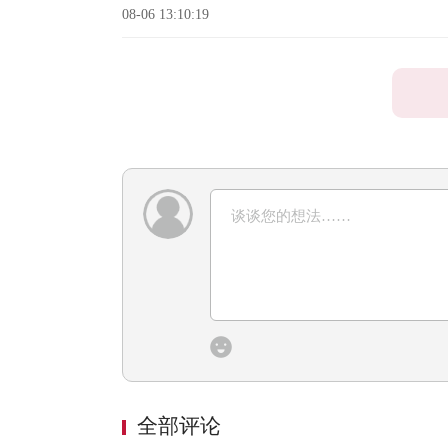
08-06 13:10:19
全部评论