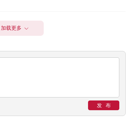
加载更多
发布