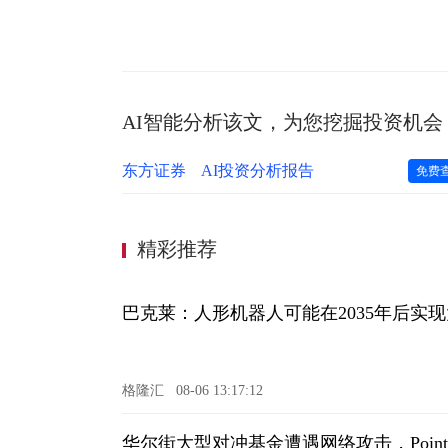
AI智能分析该文，为您挖掘投资机会
东方证券
AI投资分析报告
免费
精彩推荐
巴克莱：人形机器人可能在2035年后实
格隆汇
08-06 13:17:12
华尔街大型对冲基金遭遇网络攻击，Point