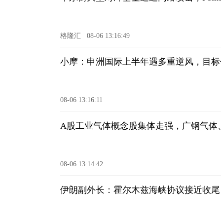
格隆汇
08-06 13:16:49
小摩：申洲国际上半年遇多重逆风，目标
08-06 13:16:11
A股工业气体概念股集体走强，广钢气体、
08-06 13:14:42
伊朗副外长：霍尔木兹海峡协议接近收尾