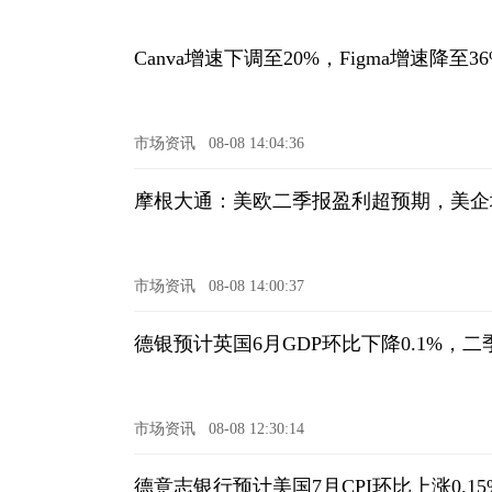
Canva增速下调至20%，Figma增速降至
市场资讯
08-08 14:04:36
摩根大通：美欧二季报盈利超预期，美企增
市场资讯
08-08 14:00:37
德银预计英国6月GDP环比下降0.1%，二
市场资讯
08-08 12:30:14
德意志银行预计美国7月CPI环比上涨0.15%