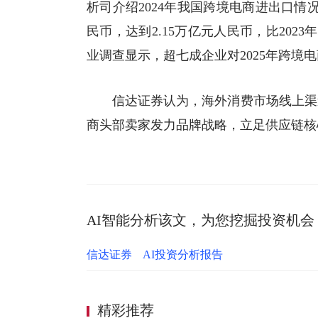
析司介绍2024年我国
跨境电商
进出口情况
民币，达到2.15万亿元人民币，比202
业调查显示，超七成企业对2025年跨境
信达证券
认为，海外消费市场线上渠
商头部卖家发力品牌战略，立足供应链核
AI智能分析该文，为您挖掘投资机会
信达证券
AI投资分析报告
精彩推荐