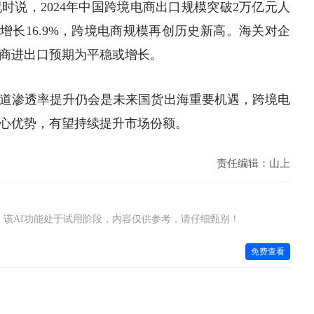
时说，2024年中国跨境电商出口规模突破2万亿元人
3年增长16.9%，跨境电商规模再创历史新高。海关对企
电商进出口预期为平稳或增长。
道渗透率提升仍会是未来
国货出海
重要机遇，跨境电
心优势，有望持续提升市场份额。
责任编辑：山上
该AI功能处于试用阶段，内容仅供参考，请仔细甄别！
免费查看