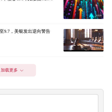
9.7，美银发出逆向警告
加载更多