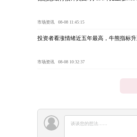
市场资讯
08-08 11:45:15
投资者看涨情绪近五年最高，牛熊指标升至
市场资讯
08-08 10:32:37