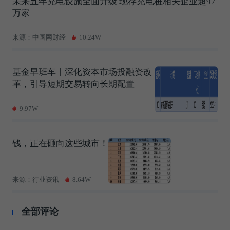
未来五年充电设施全面升级 现存充电桩相关企业超97
万家
来源：中国网财经
10.24W
基金早班车丨深化资本市场投融资改
革，引导短期交易转向长期配置
9.97W
钱，正在砸向这些城市！
来源：行业资讯
8.64W
全部评论