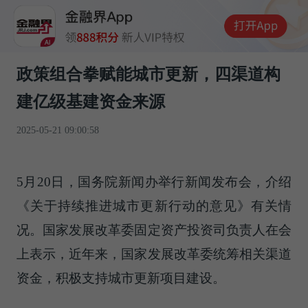
政策组合拳赋能城市更新，四渠道构
建亿级基建资金来源
2025-05-21 09:00:58
5月20日，国务院新闻办举行新闻发布会，介绍
《关于持续推进城市更新行动的意见》有关情
况。国家发展改革委固定资产投资司负责人在会
上表示，近年来，国家发展改革委统筹相关渠道
资金，积极支持城市更新项目建设。