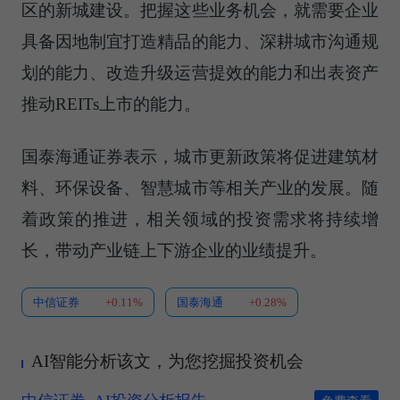
区的新城建设。把握这些业务机会，就需要企业
具备因地制宜打造精品的能力、深耕城市沟通规
划的能力、改造升级运营提效的能力和出表资产
推动REITs上市的能力。
国泰海通证券表示，城市更新政策将促进建筑材
料、环保设备、智慧城市等相关产业的发展。随
着政策的推进，相关领域的投资需求将持续增
长，带动产业链上下游企业的业绩提升。
中信证券
+0.11%
国泰海通
+0.28%
AI智能分析该文，为您挖掘投资机会