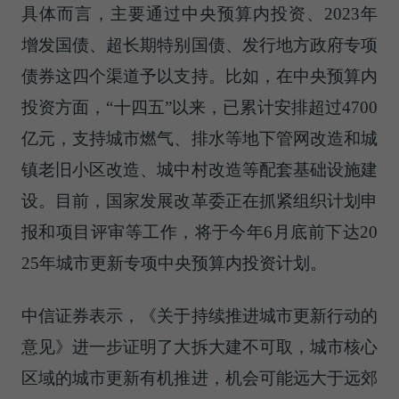
具体而言，主要通过中央预算内投资、2023年
增发国债、超长期特别国债、发行地方政府专项
债券这四个渠道予以支持。比如，在中央预算内
投资方面，“十四五”以来，已累计安排超过4700
亿元，支持城市燃气、排水等地下管网改造和城
镇老旧小区改造、城中村改造等配套基础设施建
设。目前，国家发展改革委正在抓紧组织计划申
报和项目评审等工作，将于今年6月底前下达20
25年城市更新专项中央预算内投资计划。
中信证券表示，《关于持续推进城市更新行动的
意见》进一步证明了大拆大建不可取，城市核心
区域的城市更新有机推进，机会可能远大于远郊