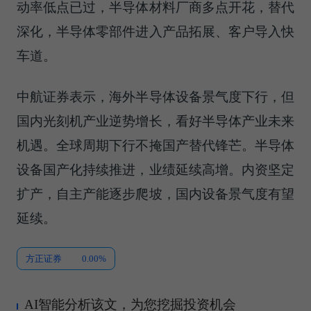
动率低点已过，半导体材料厂商多点开花，替代
深化，半导体零部件进入产品拓展、客户导入快
车道。
中航证券表示，海外半导体设备景气度下行，但
国内光刻机产业逆势增长，看好半导体产业未来
机遇。全球周期下行不掩国产替代锋芒。半导体
设备国产化持续推进，业绩延续高增。内资坚定
扩产，自主产能逐步爬坡，国内设备景气度有望
延续。
方正证券
0.00%
AI智能分析该文，为您挖掘投资机会