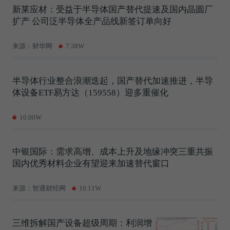
新莱应材：受益于半导体国产替代提速及国内晶圆厂
扩产 公司泛半导体全产品线新签订单向好
来源：财华网
7.38W
半导体行业整合浪潮迭起，国产替代加速推进，半导
体设备ETF易方达（159558）迎多重催化
10.00W
中银国际：需求高增、成本上升及地缘冲突三重共振
国内优秀材料企业有望迎来加速替代窗口
来源：智通财经网
10.11W
三维拆解国产设备超级周期：利润增