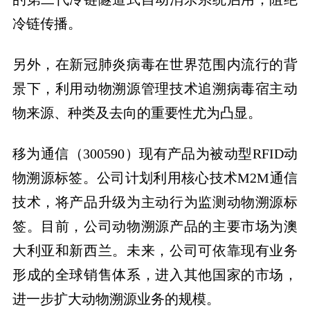
冷链传播。
另外，在新冠肺炎病毒在世界范围内流行的背
景下，利用动物溯源管理技术追溯病毒宿主动
物来源、种类及去向的重要性尤为凸显。
移为通信（300590）现有产品为被动型RFID动
物溯源标签。公司计划利用核心技术M2M通信
技术，将产品升级为主动行为监测动物溯源标
签。目前，公司动物溯源产品的主要市场为澳
大利亚和新西兰。未来，公司可依靠现有业务
形成的全球销售体系，进入其他国家的市场，
进一步扩大动物溯源业务的规模。