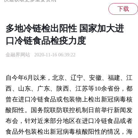
多地冷链检出阳性 国家加大进
口冷链食品检疫力度
金融界网站
2020-11-16 06:39:22
自今年6月以来，北京、辽宁、安徽、福建、江
西、山东、广东、陕西、江苏等10余省份，都
曾在进口冷链食品或包装物上检出新冠病毒核
酸阳性。国务院联防联控机制日前举行新闻发
布会，针对近来部分地区在进口冷链食品或者
食品外包装检出新冠病毒核酸阳性的情况，海