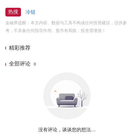
热搜
冷链
金融界提醒：本文内容、数据与工具不构成任何投资建议，仅供参
考，不具备任何指导作用。股市有风险，投资需谨慎！
精彩推荐
全部评论
0
没有评论，谈谈您的想法…