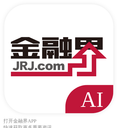
打开金融界APP
快速获取更多重要资讯