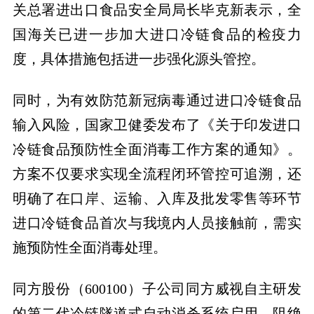
关总署进出口食品安全局局长毕克新表示，全
国海关已进一步加大进口冷链食品的检疫力
度，具体措施包括进一步强化源头管控。
同时，为有效防范新冠病毒通过进口冷链食品
输入风险，国家卫健委发布了《关于印发进口
冷链食品预防性全面消毒工作方案的通知》。
方案不仅要求实现全流程闭环管控可追溯，还
明确了在口岸、运输、入库及批发零售等环节
进口冷链食品首次与我境内人员接触前，需实
施预防性全面消毒处理。
同方股份（600100）子公司同方威视自主研发
的第二代冷链隧道式自动消杀系统启用，阻绝