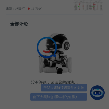
来源：格隆汇
11.70W
全部评论
没有评论，谈谈您的想法…
帮我快速解读该事件的影响
南下大额加仓 哪些标的值得关注？