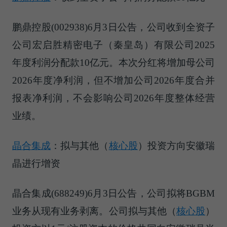
鹏鼎控股(002938)6月3日公告，公司收到全资子
公司宏启胜精密电子（秦皇岛）有限公司2025
年度利润分配款10亿元。本次分红将增加母公司
2026年度净利润，但不增加公司2026年度合并
报表净利润，不会影响公司2026年度整体经营
业绩。
晶合集成
：拟与
其他（
核心股
）
投资方向安徽瑞
晶进行增资
晶合集成(688249)6月3日公告，公司拟将BGBM
业务从现有业务剥离。公司拟与
其他（
核心股
）