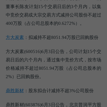
董事长陈友计划15个交易日后的3个月内，以集
中竞价交易或大宗交易方式减持公司股份不超过
400万股（占公司总股本的0.6272%）。
方大炭素
：拟减持不超8051.94万股已回购股份
方大炭素(600516)6月3日公告，公司计划15个交
易日后的六个月内，通过集中竞价方式，按市场
价格减持不超过8051.94万股（占公司总股本的
2%）已回购股份。
鼎胜新材
：股东拟合计减持不超3%公司股份
鼎胜新材(603876)6月3日公告，北京普润平方股