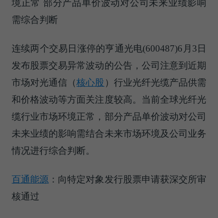
境正常 部分产品单价波动对公司未来业绩影响
需综合判断
连续两个交易日涨停的亨通光电(600487)6月3日
发布股票交易异常波动的公告，公司注意到近期
市场对
光通信（
核心股
）
行业光纤光缆产品供需
和价格波动等方面关注度较高。当前全球光纤光
缆行业市场环境正常，部分产品单价波动对公司
未来业绩的影响需结合未来市场环境及公司业务
情况进行综合判断。
百通能源
：向特定对象发行股票申请获深交所审
核通过