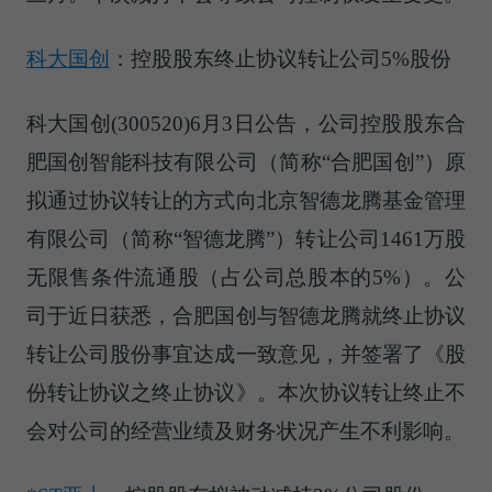
科大国创
：控股股东终止协议转让公司5%股份
科大国创(300520)6月3日公告，公司控股股东合
肥国创智能科技有限公司（简称“合肥国创”）原
拟通过协议转让的方式向北京智德龙腾基金管理
有限公司（简称“智德龙腾”）转让公司1461万股
无限售条件流通股（占公司总股本的5%）。公
司于近日获悉，合肥国创与智德龙腾就终止协议
转让公司股份事宜达成一致意见，并签署了《股
份转让协议之终止协议》。本次协议转让终止不
会对公司的经营业绩及财务状况产生不利影响。