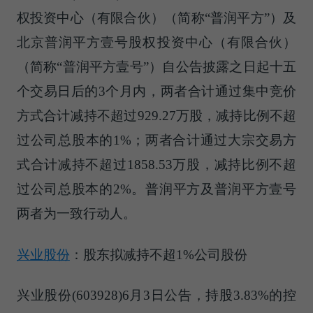
权投资中心（有限合伙）（简称“普润平方”）及
北京普润平方壹号股权投资中心（有限合伙）
（简称“普润平方壹号”）自公告披露之日起十五
个交易日后的3个月内，两者合计通过集中竞价
方式合计减持不超过929.27万股，减持比例不超
过公司总股本的1%；两者合计通过大宗交易方
式合计减持不超过1858.53万股，减持比例不超
过公司总股本的2%。普润平方及普润平方壹号
两者为一致行动人。
兴业股份
：股东拟减持不超1%公司股份
兴业股份(603928)6月3日公告，持股3.83%的控