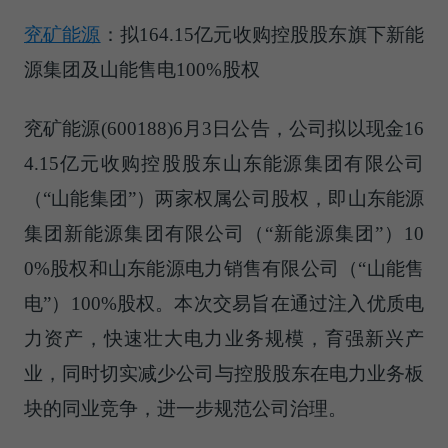
兖矿能源
：拟164.15亿元收购控股股东旗下新能
源集团及山能售电100%股权
兖矿能源(600188)6月3日公告，公司拟以现金16
4.15亿元收购控股股东山东能源集团有限公司
（“山能集团”）两家权属公司股权，即山东能源
集团新能源集团有限公司（“新能源集团”）10
0%股权和山东能源电力销售有限公司（“山能售
电”）100%股权。本次交易旨在通过注入优质电
力资产，快速壮大电力业务规模，育强新兴产
业，同时切实减少公司与控股股东在电力业务板
块的同业竞争，进一步规范公司治理。