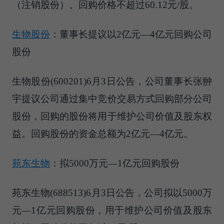
（注销股份）。回购价格不超过60.12元/股。
生物股份
：董事长提议以2亿元—4亿元回购公司
股份
生物股份(600201)6月3日公告，公司董事长张翀
宇提议公司通过集中竞价交易方式回购部分公司
股份，回购的股份将用于维护公司价值及股东权
益。回购股份的资金总额为2亿元—4亿元。
苑东生物
：拟5000万元—1亿元回购股份
苑东生物(688513)6月3日公告，公司拟以5000万
元—1亿元回购股份，用于维护公司价值及股东