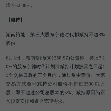
增长62.38%。
【减持】
湖南裕能：第三大股东宁德时代拟减持不超3%
股份
6月3日，湖南裕能(301358.SZ)公告称，持股7.1
0%的股东宁德时代计划自减持计划披露之日起1
5个交易日后的三个月内，通过集中竞价、大宗
交易方式合计减持公司股份不超过2530.02万
股，即不超过公司总股本的3%。减持原因为正
常投资安排和资金管理需求。