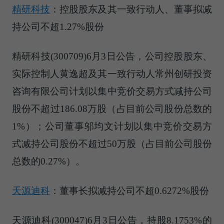
精研科技
：控股股东及其一致行动人、董事拟减
持公司不超1.27%股份
精研科技(300709)6月3日公告，公司控股股东、
实际控制人黄逸超及其一致行动人常州创研投资
咨询有限公司计划以集中竞价交易方式减持公司
股份不超过186.08万股（占目前公司股份总数的
1%）；公司董事邬均文计划以集中竞价交易方
式减持公司股份不超过50万股（占目前公司股份
总数的0.27%）。
天源迪科
：董事长拟减持公司不超0.6272%股份
天源迪科(300047)6月3日公告，持股8.1753%的