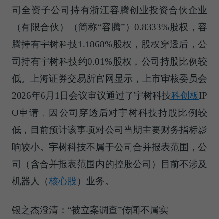
司全资子公司持有浙江容腾创业投资合伙企业
（有限合伙）（简称“容腾”）0.8333%股权，容
腾持有宇树科技1.1868%股权，股权穿透后，公
司持有宇树科技约0.01%股权，公司持股比例较
低。上海证券交易所官网显示，上市审核委员会
2026年6月1日会议审议通过了宇树科技
科创板
IP
O申请，因公司穿透后对宇树科技持股比例较
低，目前预计该事项对公司当期主要财务指标影
响较小。宇树科技不属于公司合并报表范围，公
司（含合并报表范围内的控股公司）目前不涉及
机器人（
核心股
）
业务。
银之杰澄清：“被立案调查”传闻不属实