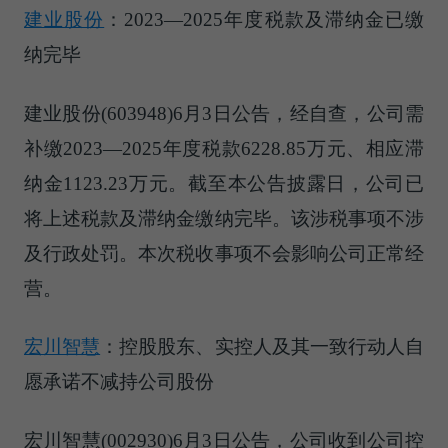
建业股份
：2023—2025年度税款及滞纳金已缴
纳完毕
建业股份(603948)6月3日公告，经自查，公司需
补缴2023—2025年度税款6228.85万元、相应滞
纳金1123.23万元。截至本公告披露日，公司已
将上述税款及滞纳金缴纳完毕。该涉税事项不涉
及行政处罚。本次税收事项不会影响公司正常经
营。
宏川智慧
：控股股东、实控人及其一致行动人自
愿承诺不减持公司股份
宏川智慧(002930)6月3日公告，公司收到公司控