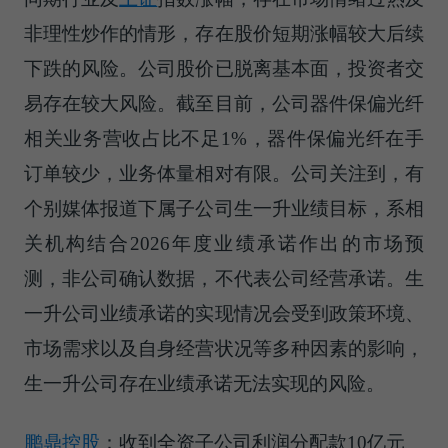
非理性炒作的情形，存在股价短期涨幅较大后续
下跌的风险。公司股价已脱离基本面，投资者交
易存在较大风险。截至目前，公司器件保偏光纤
相关业务营收占比不足1%，器件保偏光纤在手
订单较少，业务体量相对有限。公司关注到，有
个别媒体报道下属子公司生一升业绩目标，系相
关机构结合2026年度业绩承诺作出的市场预
测，非公司确认数据，不代表公司经营承诺。生
一升公司业绩承诺的实现情况会受到政策环境、
市场需求以及自身经营状况等多种因素的影响，
生一升公司存在业绩承诺无法实现的风险。
鹏鼎控股
：收到全资子公司利润分配款10亿元