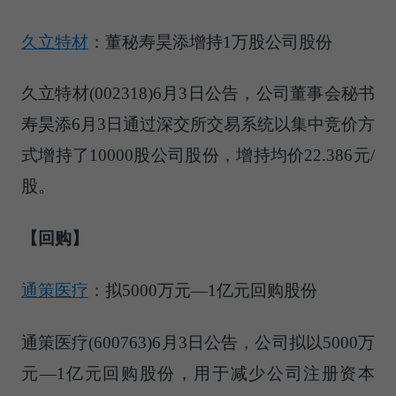
久立特材
：董秘寿昊添增持1万股公司股份
久立特材(002318)6月3日公告，公司董事会秘书
寿昊添6月3日通过深交所交易系统以集中竞价方
式增持了10000股公司股份，增持均价22.386元/
股。
【回购】
通策医疗
：拟5000万元—1亿元回购股份
通策医疗(600763)6月3日公告，公司拟以5000万
元—1亿元回购股份，用于减少公司注册资本