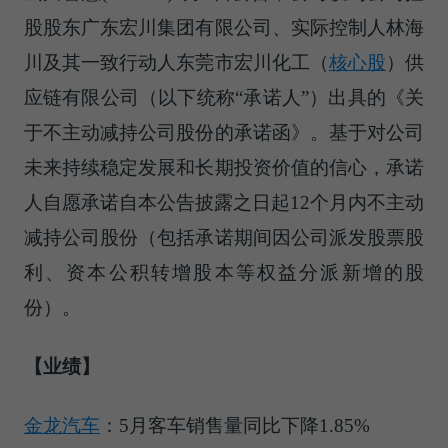
股股东广东宏川集团有限公司、实际控制人林海
川及其一致行动人东莞市宏川
化工（
核心股
）
供
应链有限公司（以下统称“承诺人”）出具的《关
于不主动减持公司股份的承诺函》。基于对公司
未来持续稳定发展和长期投资价值的信心，承诺
人自愿承诺自本公告披露之日起12个月内不主动
减持公司股份（包括承诺期间因公司派发股票股
利、资本公积转增股本等权益分派新增的股
份）。
【业绩】
金龙汽车
：5月客车销售量同比下降1.85%