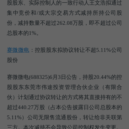
股股东、实际控制人的一致行动人王文浩拟通过
集中竞价和/或大宗交易方式减持所持公司股
份，减持数量不超过262.08万股，即不超过公司
总股本的1%。
赛微微电
：控股股东拟协议转让不超5.11%公司
股份
赛微微电(688325)6月3日公告，持股20.44%的控
股股东东莞市伟途投资管理合伙企业（有限合
伙）计划通过协议转让的方式将其直接持有的不
超过440.27万股（占本公告披露日公司总股本的
5.11%）公司无限售流通股份，转让给非关联第
三方。本次减持不会导致公司控制权发生变更。