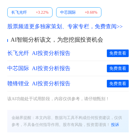
长飞光纤
+3.22%
中芯国际
+0.68%
股票频道更多独家策划、专家专栏，免费查阅>>
AI智能分析该文，为您挖掘投资机会
长飞光纤
AI投资分析报告
免费查看
中芯国际
AI投资分析报告
免费查看
赣锋锂业
AI投资分析报告
免费查看
该AI功能处于试用阶段，内容仅供参考，请仔细甄别！
金融界提醒：本文内容、数据与工具不构成任何投资建议，仅供
参考，不具备任何指导作用。股市有风险，投资需谨慎！
投诉