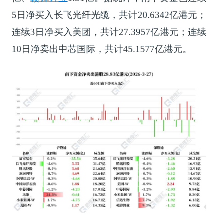
5日净买入长飞光纤光缆，共计20.6342亿港元；
连续3日净买入美团，共计27.3957亿港元；连续
10日净卖出中芯国际，共计45.1577亿港元。