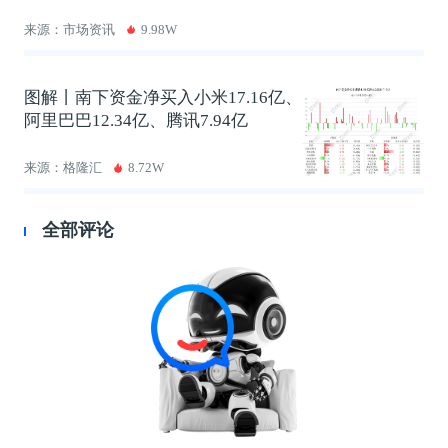
来源：市场资讯
9.98W
图解丨南下资金净买入小米17.16亿、
阿里巴巴12.34亿、腾讯7.94亿
来源：格隆汇
8.72W
全部评论