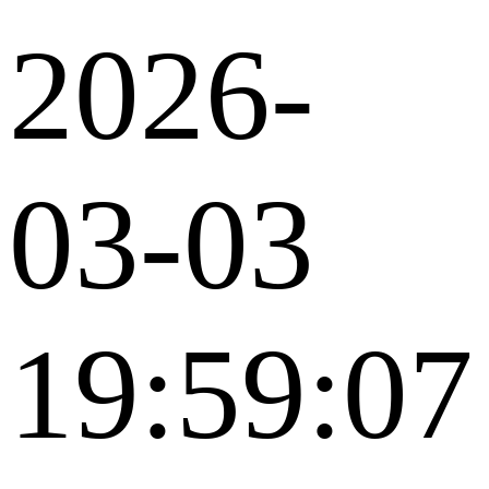
2026-
03-03
19:59:07