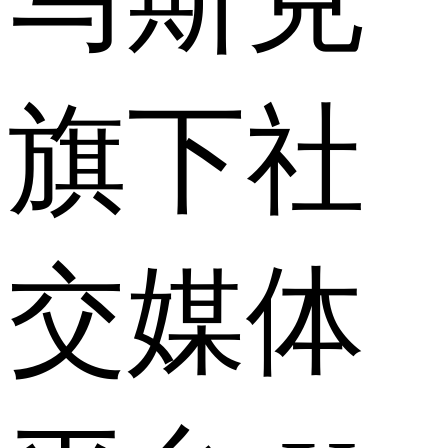
旗下社
交媒体