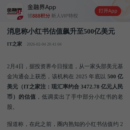
消息称小红书估值飙升至500亿美元
IT之家
2026-02-04 20:41:04
2月4日，据投资界今日报道，从一家头部美元基
金沟通会上获悉，该机构在 2025 年底以
500 亿
美元（IT之家
注：
现汇率约合 3472.78 亿元人民
币）的估值
，低调卖出了手中部分小红书的老
股。
报道称，在此之前，圈内熟知的小红书估值约 2