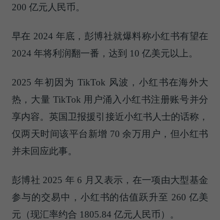
200 亿元人民币。
早在 2024 年底，
彭博
社就爆料称小红书有望在
2024 年将利润翻一番，达到 10 亿美元以上。
2025 年初因为 TikTok 风波，小红书在海外大
热，大量 TikTok 用户涌入小红书注册账号并分
享内容。英国卫报援引接近小红书人士的话称，
仅两天时间该平台新增 70 余万用户，但小红书
并未回应此事。
彭博
社 2025 年 6 月又表示，在一项由大型基金
参与的交易中，小红书的估值跃升至 260 亿美
元（现汇率约合 1805.84 亿元人民币）。