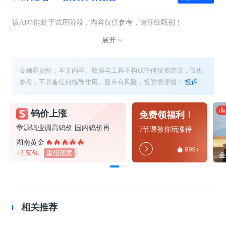
该AI功能处于试用阶段，内容仅供参考，请仔细甄别！
展开
金融界提醒：本文内容、数据与工具不构成任何投资建议，仅供
参考，不具备任何指导作用。股市有风险，投资需谨慎！
投诉
钨价上涨
免费领福利！
章源钨业调高钨价 国内钨价再现涨价迹象
7节课教你玩涨停
湖南黄金
+2.50%
重组预案
相关推荐