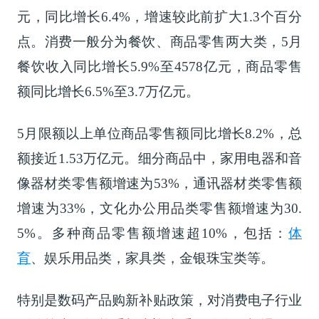
元，同比增长6.4%，增速较此前扩大1.3个百分
点。消费一般分为餐饮、商品零售两大类，5月
餐饮收入同比增长5.9%至4578亿元，商品零售
额同比增长6.5%至3.7万亿元。
5月限额以上单位商品零售额同比增长8.2%，总
额接近1.53万亿元。细分商品中，家用电器和音
像器材类零售额增速为53%，通讯器材类零售额
增速为33%，文化办公用品类零售额增速为30.
5%。多种商品零售额增速超10%，包括：
体
育
、娱乐用品类，家具类，金银珠宝类等。
特别是数码产品购新补贴政策，对消费电子行业