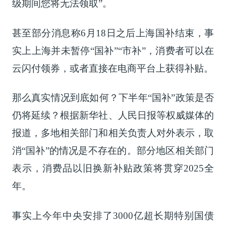
级期间您将无法领取”。
甚至部分消息称6月18日之后上海国补结束，事
实上上海并未暂停“国补”“市补”，消费者可以在
云闪付领券，或者直接在电商平台上获得补贴。
那么真实情况到底如何？下半年“国补”政策是否
仍将延续？根据新华社、人民日报等权威媒体的
报道，多地相关部门和相关负责人对外表示，取
消“国补”的情况是不存在的。部分地区相关部门
表示，消费品以旧换新补贴政策将贯穿2025全
年。
事实上今年中央安排了3000亿超长期特别国债