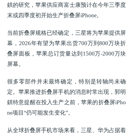
錤的研究，苹果供应商富士康预计在今年三季度
末或四季度初开始生产折叠屏iPhone。
当前折叠屏规格已经确定，三星将为苹果提供屏
幕，2026年有望为苹果出货700万到800万块折
叠屏面板，苹果总订货量达到1500万-2000万块
屏幕。
很多零部件并未最终确定，特别是转轴尚未确
定。苹果推进折叠屏手机的消息时常出现，郭明
錤特意提醒在投入生产之前，苹果的折叠屏iPho
ne项目“仍可能发生变化”。
从全球折叠屏手机市场来看，三星、华为占据着