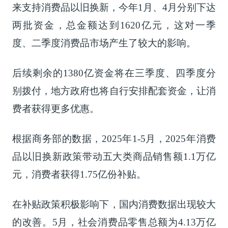
来支持消费品以旧换新，今年1月、4月分别下达
两批资金，总金额达到1620亿元，这对一季
度、二季度消费品市场产生了较大的影响。
后续剩余的1380亿资金将在三季度、四季度分
别拨付，地方政府也将自行安排配套资金，让消
费者获得更多优惠。
根据商务部的数据，2025年1-5月，2025年消费
品以旧换新政策带动五大类商品销售额1.1万亿
元，消费者获得1.75亿份补贴。
在补贴政策积极影响下，国内消费数据出现较大
的改善。5月，社会消费品零售总额为4.13万亿