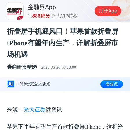
折叠屏手机迎风口！苹果首款折叠屏
iPhone有望年内生产，详解折叠屏市
场机遇
券商研报精选
2025-06-20 08:28:00
10秒看完全文要点
看要点
来源：
光大证券
微资讯
苹果下半年有望生产首款折叠屏iPhone，这将给