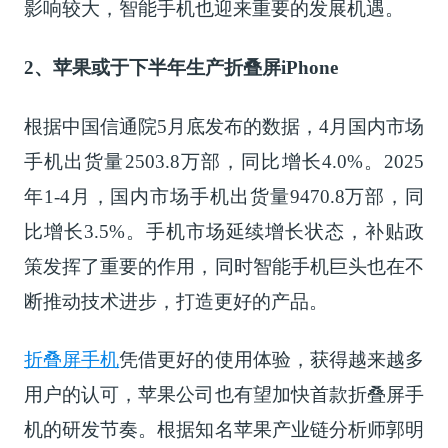
影响较大，智能手机也迎来重要的发展机遇。
2、
苹果或于下半年生产折叠屏iPhone
根据中国信通院5月底发布的数据，4月国内市场
手机出货量2503.8万部，同比增长4.0%。2025
年1-4月，国内市场手机出货量9470.8万部，同
比增长3.5%。手机市场延续增长状态，补贴政
策发挥了重要的作用，同时智能手机巨头也在不
断推动技术进步，打造更好的产品。
折叠屏手机
凭借更好的使用体验，获得越来越多
用户的认可，苹果公司也有望加快首款折叠屏手
机的研发节奏。根据知名苹果产业链分析师郭明