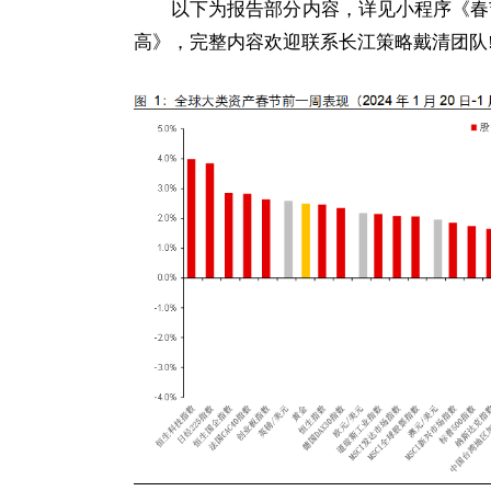
以下为报告部分内容，详见小程序《春节
高》，完整内容欢迎联系长江策略戴清团队