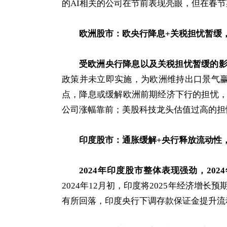
的AI相关的公司在节前表现亮眼，但在春
欧洲股市：欧央行降息+关税担忧暂缓
受欧洲央行降息以及关税担忧暂缓的
政策并未立即实施，为欧洲维持出口景气赢得
点，降息或缓解欧洲前期经济下行的担忧
公司涨幅靠前；美股科技龙头估值过高的担
印度股市：通胀缓解+央行释放流动性
2024年印度股市整体表现强劲，20
2024年12月初，印度将2025年经济增长
有所回落，印度央行下调存款保证金提升流